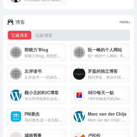
博客
more+
宝藏博客
玩家博客
郭晓力’Blog
阮一峰的个人网站
郭晓力'Blog_用思想解放双手,用坚持改变生活！
阮一峰的个人网站 - Ruan YiFeng's Personal Website
左岸读书
罗磊的独立博客
左岸读书 - 一切成功均源自积累！
我叫罗磊，来自中国深圳，程序员，前端工程师，视频节目 ZUOLUOTV 制作人，旅行摄影玩家和内容创作者，中文 Vlog 拍摄者，内容主题涉及科技、数码、互联网、摄影、旅行、生活方式等领域。
顾小北的B2C博客
SEO每天一贴
专注跨境电商社会化（sns）引流,分享引流技巧,营销手段
19年经验老司机Zac的SEO每天一贴，中文SEO优化行业旗帜性博客。分享网站优化排名技术、搜索引擎算法原理。专业SEO培训、顾问咨询等SEO服务。
PM唐杰
Marc van der Chijs
我叫唐杰,是一名互联网产品经理,关注各类互联网产品,偶尔会分享一些自己的见解。欢迎访问这个博客认识我,如果你觉得还不错,也欢迎和我成为朋友。
Marc van der Chijs\' Shanghaied Weblog
城南舊事
卢松松