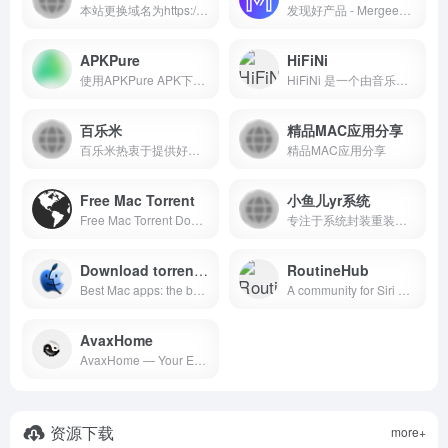
本站更换域名为https://www.ghxi.com。果核剥壳是一家博客类型的资源分享软件，分享绿色软件软件，破解软件，安卓软件，纯净系统等。守住互联网最后的一片净土。
发现好产品 - Mergeek 产品爱好者社区。精选iOS,安卓推荐,APP限免,iOS限免,iPhone限免,限免订阅,TED,思想解决方案。
APKPure
HiFiNi
使用APKPure APK下载器下载官方正版应用.无需绑定账户，海量历史版本应用，极速下载更新。
HiFiNi 是一个由音乐爱好者维护的分享平台, 旨在解决问题互帮互助, 如果您有需求, 请注册账号并发布信息、详细描述歌曲信息等, 我们会尽力帮您寻找
百乐米
精品MAC应用分享
百乐米热衷于提供好听的外文歌曲大全推荐,包括最新好听的外文歌曲、热门流行外文歌曲、说唱、乡村、摇滚和经典外文歌曲,提供音乐分享、音乐试听，视频，日志，社区等功能，是专业好听的外文歌曲试听分享下载网站。
精品MAC应用分享
Free Mac Torrent
小鱼儿yr系统
Free Mac Torrent Download Apple, Mac OSX Apps &amp; Games Download
专注于系统封装重装系统下载软件分享教程
Download torrents for Mac Apps
RoutineHub
Best Mac apps: the best macOS apps for your Apple computer. Here you can download via torrent soft for macOS. A huge selection of useful programs for the computer broken down into categories. ... Software for Mac OS
A community for Siri Shortcuts，RoutineHub is a community to find, share and version-control your Siri Shortcuts.
AvaxHome
AvaxHome — Your End Place
资源下载
more+