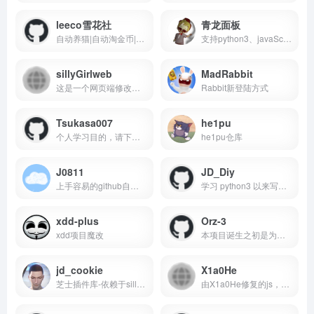
leeco雪花社
青龙面板
自动养猫|自动淘金币|自动欢乐造|抢购助手|快捷指令
支持python3、javaScript、shell、typescript 的定时任务管理面板（A timed task management panel that supports typescript, javaScript, python3, and shell.）
sillyGirlweb
MadRabbit
这是一个网页端修改傻妞数据的工具
Rabbit新登陆方式
Tsukasa007
he1pu
个人学习目的，请下载后24小时内删除下载的代码
he1pu仓库
J0811
JD_Diy
上手容易的github自用库
学习 python3 以来写的一些垃圾玩具……
xdd-plus
Orz-3
xdd项目魔改
本项目诞生之初是为了适配Quantumult X 1.07版本新增的机场订阅img-url特性，经过不断发展，包含了机场订阅图标，Task图标，节点地区图标，策略组图标等 本项目可用于QuantumultX 1.07及以上版本，Loon 2.1.10(278)以上，和Pharos Pro 1.3.3及以上版本中 注意： 本项目图标可用于订阅，Task，策略组等位置的远程引用
jd_cookie
X1a0He
芝士插件库-依赖于sillyGirl
由X1a0He修复的js，佛系修复，用爱发电