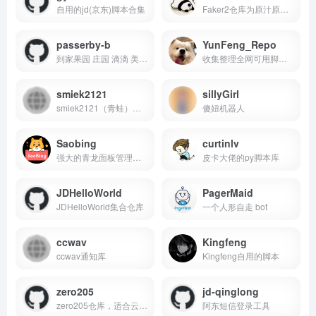
自用的jd(京东)脚本合集
Faker2仓库为原汁原味脚本
passerby-b
YunFeng_Repo
到家果园 庄园 滴滴 美团买菜 快手
收集整理全网可用脚本 进行分类整理 去除内置助力码 对加密脚本进行标注
smiek2121
sillyGirl
smiek2121（青蛙）仓库
傻妞机器人
Saobing
curtinlv
强大的青龙面板管理工具
皮卡大佬的py脚本库
JDHelloWorld
PagerMaid
JDHelloWorld集合仓库
一个人形自走 bot
ccwav
Kingfeng
ccwav通知库
Kingfeng自用的脚本
zero205
jd-qinglong
zero205仓库，适合云函数。
阿东短信登录工具