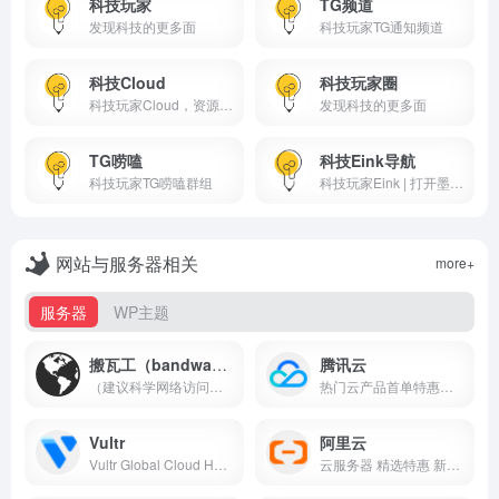
科技玩家
TG频道
发现科技的更多面
科技玩家TG通知频道
科技Cloud
科技玩家圈
科技玩家Cloud，资源下载。
发现科技的更多面
TG唠嗑
科技Eink导航
科技玩家TG唠嗑群组
科技玩家Eink | 打开墨水屏的新世界
网站与服务器相关
more+
服务器
WP主题
搬瓦工（bandwagonhost）
腾讯云
（建议科学网络访问）Mass VPS hosting on Enterprise equipment - BandwagonHost VPS
热门云产品首单特惠秒杀，1核2G云服务器首年38元
Vultr
阿里云
Vultr Global Cloud Hosting - Brilliantly Fast SSD VPS Cloud Servers. 100% KVM Virtualization
云服务器 精选特惠 新用户低至0.45折起 爆款免费试用3个月