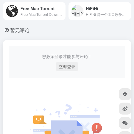
Free Mac Torrent
HiFiNi
Free Mac Torrent Download Apple, Mac OSX Apps &amp; Games Download
HiFiNi 是一个由音乐爱好者维护的分享平台, 旨在解决问题互帮互助, 如果您有需求, 请注册账号并发布信息、详细描述歌曲信息等, 我们会尽力帮您寻找
暂无评论
您必须登录才能参与评论！
立即登录