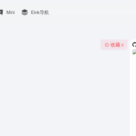
Mini
Eink导航
收藏
0