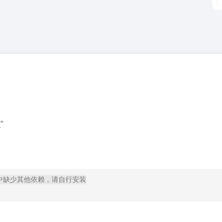
”
过程中缺少其他依赖，请自行安装
