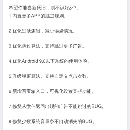
希望你能喜新厌旧，别不识好歹?。
1.内置更多APP的跳过规则。
2.优化过滤逻辑，减少误点情况。
3.优化跳过算法，支持跳过更多广告。
4.优化Android 9.0以下系统的使用体验。
5.升级弹窗算法。支持自定义点击次数。
6.新增百宝箱入口，可视化设置某些功能。
7.修复从微信返回出现的广告不能跳过的BUG。
8.修复少数系统音量条不自动消失的BUG。