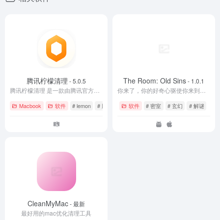
腾讯柠檬清理
The Room: Old Sins
- 5.0.5
- 1.0.1
腾讯柠檬清理 是一款由腾讯官方开发的一款专门针对MacOS系统的专业系统清理工具。
你来了，你的好奇心驱使你来到了这里。这里是《迷室》
Macbook
软件
# lemon
# 腾讯柠檬清理
软件
# 密室
# 玄幻
# 解谜
CleanMyMac
- 最新
最好用的mac优化清理工具