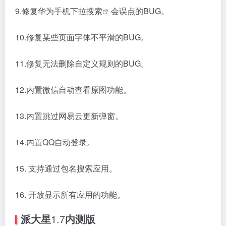
9.修复华为手机下拉
搜索
会误点的BUG。
10.修复某些页面字体不平滑的BUG。
11.修复无法删除自定义规则的BUG。
12.内置微信自动查看原图功能。
13.内置跳过网易云更新弹窗。
14.内置QQ自动登录。
15. 支持通过包名搜索应用。
16. 开放显示所有应用的功能。
派大星
1.7
内测版