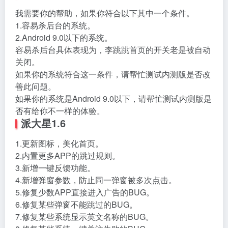
我需要你的帮助，如果你符合以下其中一个条件。
1.容易杀后台的系统。
2.Android 9.0以下的系统。
容易杀后台具体表现为，李跳跳首页的开关老是被自动
关闭。
如果你的系统符合这一条件，请帮忙测试内测版是否改
善此问题。
如果你的系统是Android 9.0以下，请帮忙测试内测版是
否有给你不一样的体验。
派大星1.6
1.更新图标，美化首页。
2.内置更多APP的跳过规则。
3.新增一键反馈功能。
4.新增弹窗参数，防止同一弹窗被多次点击。
5.修复少数APP直接进入广告的BUG。
6.修复某些弹窗不能跳过的BUG。
7.修复某些系统显示英文名称的BUG。