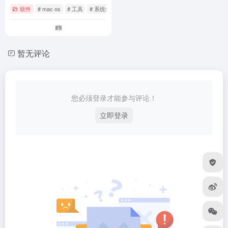
软件
# mac os
# 工具
# 系统优化
暂无评论
您必须登录才能参与评论！
立即登录