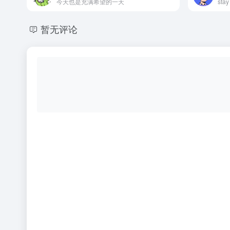
今天也是充满希望的一天
stay
暂无评论