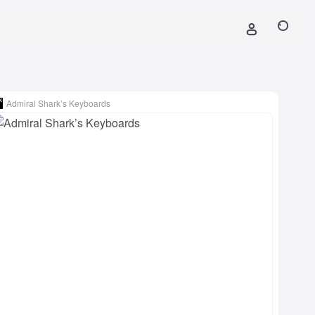
Admiral Shark’s Keyboards