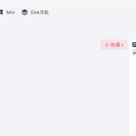
Mini
Eink导航
收藏
0