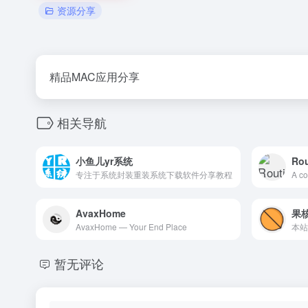
资源分享
精品MAC应用分享
相关导航
小鱼儿yr系统
Ro
专注于系统封装重装系统下载软件分享教程
AvaxHome
果
AvaxHome — Your End Place
暂无评论