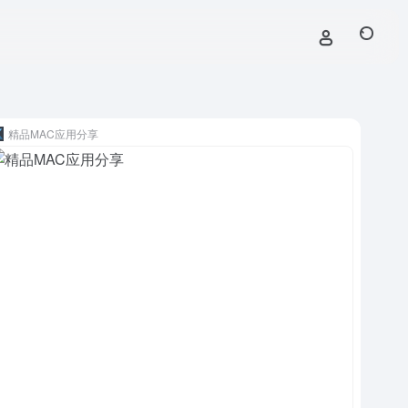
精品MAC应用分享