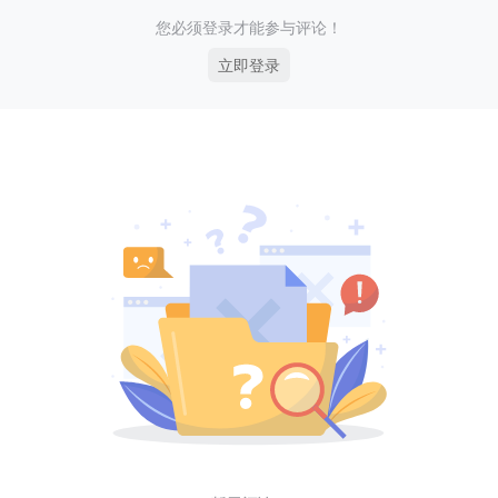
您必须登录才能参与评论！
立即登录