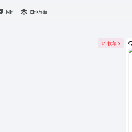
Mini
Eink导航
收藏
0