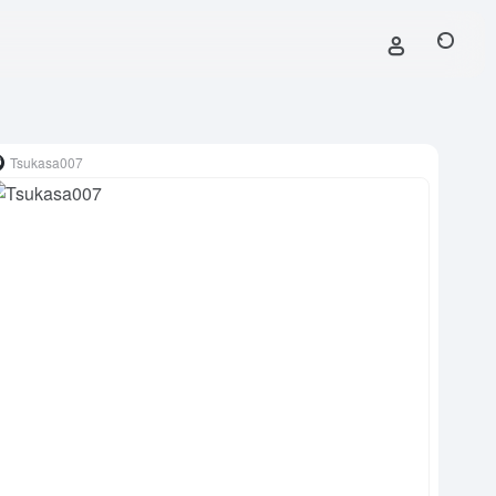
Tsukasa007