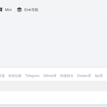
Mini
Eink导航
资源
科技玩家
Telegram
Github库
快捷指令
Docker库
Api库