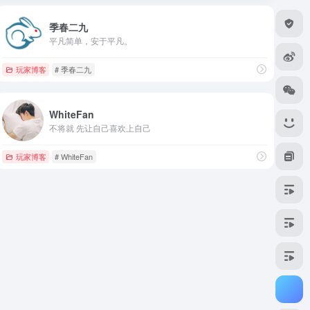
季春二九
平凡简单，安于平凡。
玩家博客
# 季春二九
WhiteFan
不将就 先让自己喜欢上自己
玩家博客
# WhiteFan