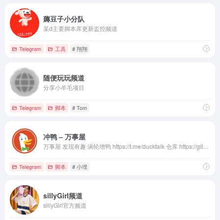
薅豆子小分队
某d主要脚本库更新监控频道
Telegram
工具
# 翔翔
随便玩玩频道
分享小羊毛项目
Telegram
脚本
# Tom
冲鸭 – 万事屋
万事屋 发现有趣 涡轮增鸭 https://t.me/ducktalk 仓库 https://github.com/mmnvnmm/omo
Telegram
脚本
# 小埋
sillyGirl频道
sillyGirl官方频道