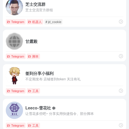
芝士交流群
芝士交流官方群组
Telegram
机器人
# jd_cookie
甘露殿
Telegram
脚本
签到分享小福利
不定期发布 店铺签到token 关注有礼
Telegram
工具
Leeco-雪花社 ❄️
让雪花多些吧~ 分享实用快捷指令、部分脚本
Telegram
工具