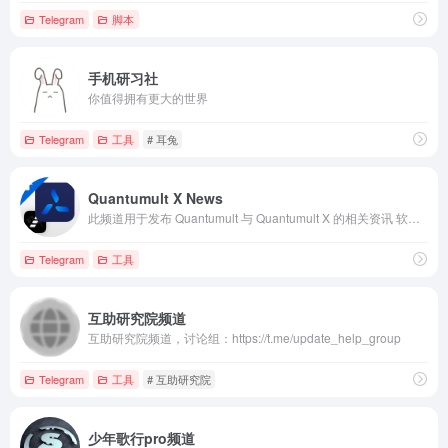
Telegram
脚本
手机研习社
你值得拥有更大的世界
Telegram
工具
# 耳兔
Quantumult X News
此频道用于发布 Quantumult 与 Quantumult X 的相关资讯 软件下载地址: https://apps.apple.com/hk/app-bundle/quantumult-x-upgrade/id1482985563 群组: @QuanXApp
Telegram
工具
互助研究院频道
互助研究院频道，讨论组：https://t.me/update_help_group
Telegram
工具
# 互助研究院
少年歌行pro频道