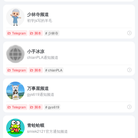
少林寺频道
初学js写的羊毛
Telegram
脚本
# 少林寺
小手冰凉
chianPLA通知频道
Telegram
脚本
# chianPLA
万事屋频道
gys619通知频道
Telegram
脚本
# gys619
青蛙蛤蟆
smiek2121官方通知频道