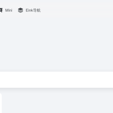
Mini
Eink导航