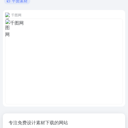
平面素材
千图网
专注免费设计素材下载的网站