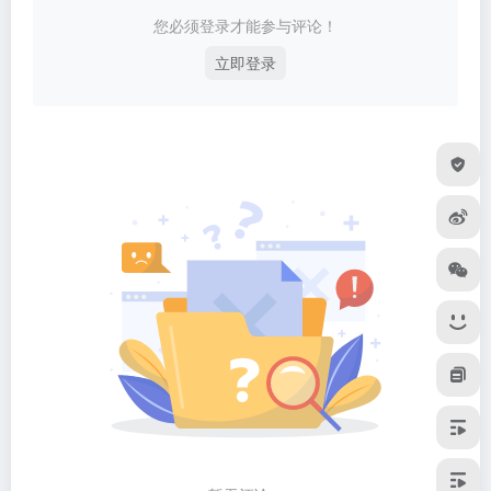
您必须登录才能参与评论！
立即登录