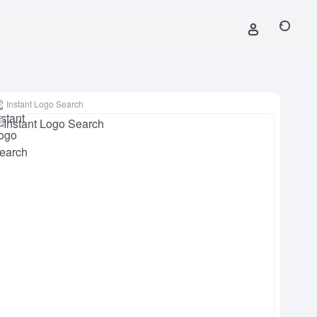
Instant Logo Search