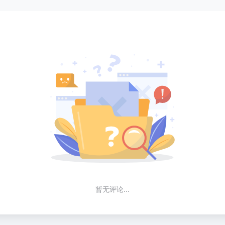
暂无评论...