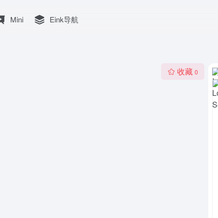
Mini
Eink导航
收藏
0