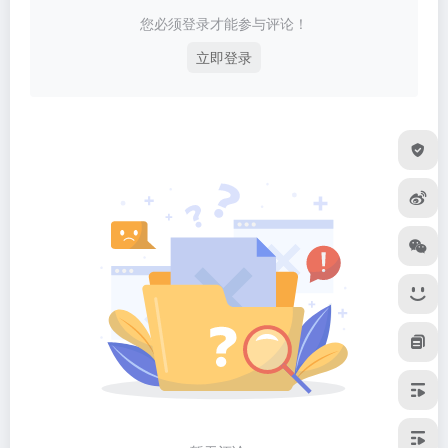
您必须登录才能参与评论！
立即登录