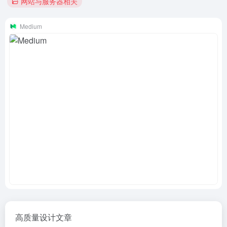
网站与服务器相关
Medium
高质量设计文章