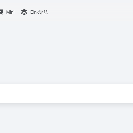
Mini
Eink导航