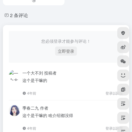
2 条评论
您必须登录才能参与评论！
立即登录
一个大不刘
投稿者
这个是干嘛的
4年前
登录以回复
季春二九
作者
这个是干嘛的 啥介绍都没得
4年前
登录以回复