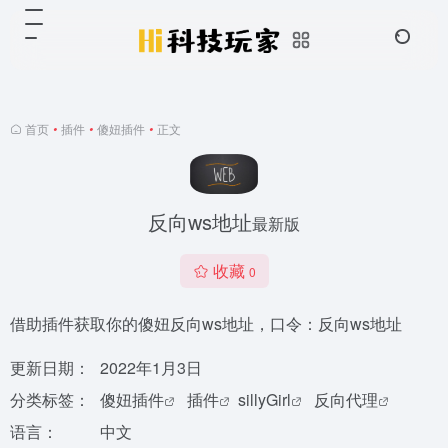
首页
•
插件
•
傻妞插件
•
正文
反向ws地址
最新版
收藏
0
借助插件获取你的傻妞反向ws地址，口令：反向ws地址
更新日期：
2022年1月3日
分类标签：
傻妞插件
插件
sillyGirl
反向代理
语言：
中文