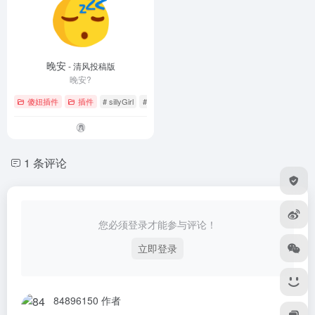
晚安
- 清风投稿版
晚安?
傻妞插件
插件
# sillyGirl
# 傻妞插件
1 条评论
您必须登录才能参与评论！
立即登录
84896150
作者