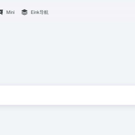
Mini
Eink导航