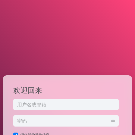
欢迎回来
记住我的登录信息