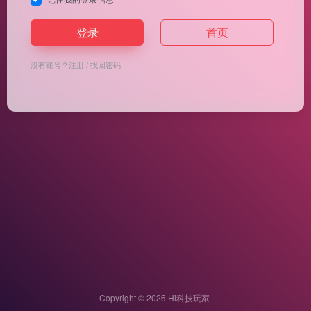
登录
首页
没有账号？
注册
/
找回密码
Copyright © 2026
Hi科技玩家