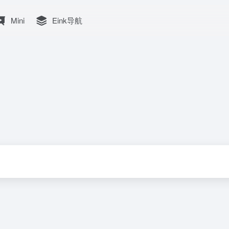
Mini
Eink导航